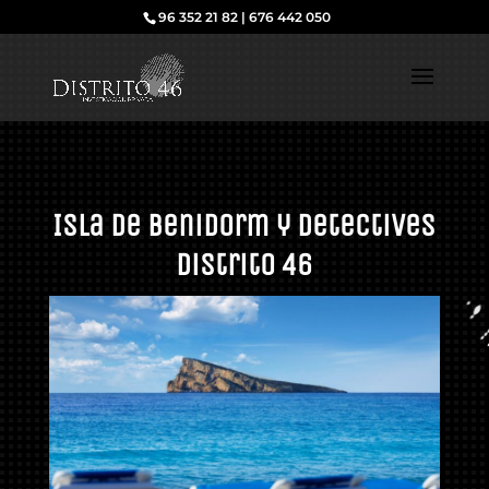
96 352 21 82 | 676 442 050
Isla de Benidorm y Detectives
Distrito 46